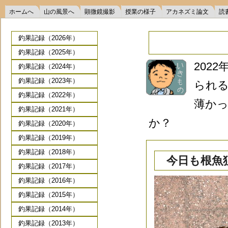
ホームへ
山の風景へ
顕微鏡撮影
授業の様子
アカネズミ論文
読
釣果記録（2026年）
釣果記録（2025年）
202
釣果記録（2024年）
釣果記録（2023年）
られ
釣果記録（2022年）
薄か
釣果記録（2021年）
か？
釣果記録（2020年）
釣果記録（2019年）
釣果記録（2018年）
今日も根魚狙
釣果記録（2017年）
釣果記録（2016年）
釣果記録（2015年）
釣果記録（2014年）
釣果記録（2013年）