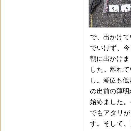
で、出かけて
でいけず、今
朝に出かけま
した。離れて
し。潮位も低
の出前の薄明
始めました。
でもアタリが
す。そして、