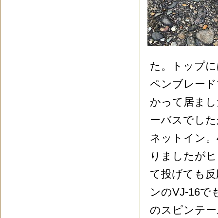
た。トップに
ペンブレード
かって居まし
ーバスでした
ネットイン。
りましたがヒ
て投げても反
ンのVJ-1
のスピンテー