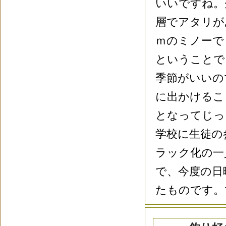
いいですね。
層でアタリが
ｍのミノーで
ということで
季節がいいの
に出かけるこ
となってじっ
学校に生徒の
ラック化の一
で、今度の日
たものです。