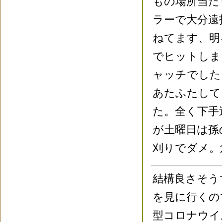
もの場所当た
ラーで大分遠
ねてます、明
でヒットしま
ャッチでした
あたふたして
た。全く下手
が土曜日は孫
刈りでダメ。
結構良さそう
を見に行くの
型コロナウイ