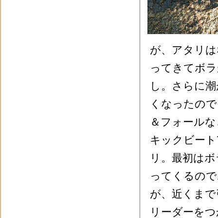
が、アタリは
ってきてボラ
し。さらに潮
くなったので
＆フォールな
キックビート
リ。最初はボ
ってくるので
が、近くまで
リーダーをつ