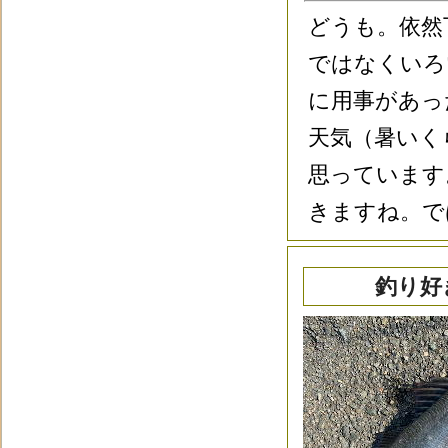
どうも。依然
ではなくいろ
に用事があっ
天気（暑いく
思っています
きますね。で
釣り好き