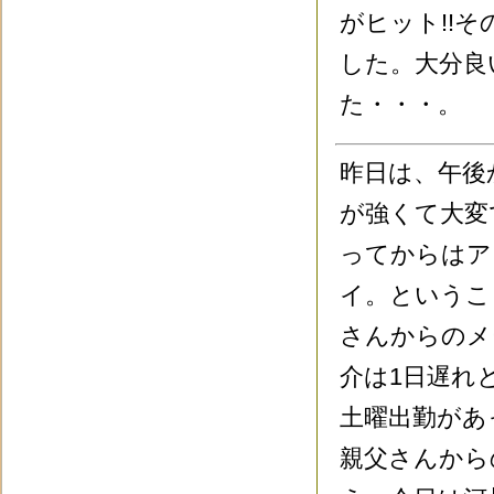
がヒット!!
した。大分良
た・・・。
昨日は、午後
が強くて大変
ってからはア
イ。というこ
さんからのメ
介は1日遅れ
土曜出勤があ
親父さんから