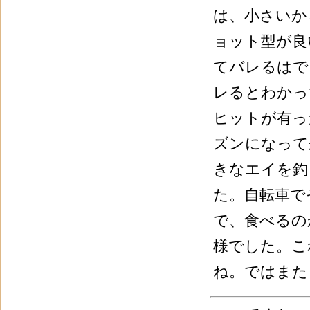
は、小さいか
ョット型が良
てバレるはで
レるとわかっ
ヒットが有っ
ズンになって
きなエイを釣
た。自転車で
で、食べるの
様でした。こ
ね。ではまた