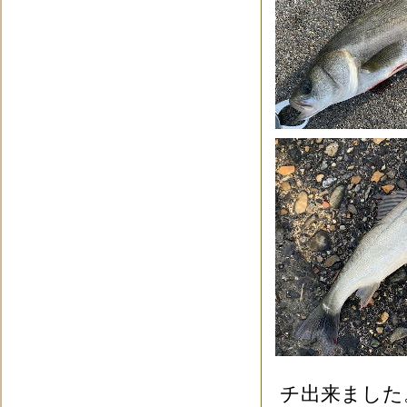
チ出来ました