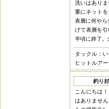
洗いはありま
重にネットを
表層に何やら
げて表層を引
半頃に終了。
タックル：い
ヒットルアー
釣り好
こんにちは！
はありません