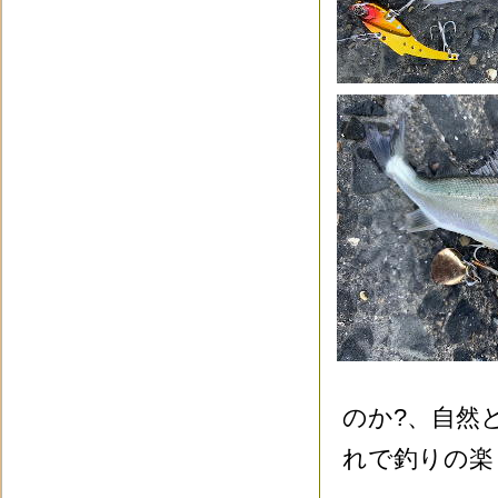
のか?、自然
れで釣りの楽