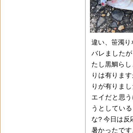
違い、笹濁り
バレましたが
たし黒鯛らし
りは有ります
りが有りまし
エイだと思う
うとしている
な? 今日は
暑かったです