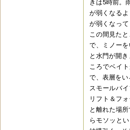
きは5時前。
が弱くなるよ
が弱くなって
この間見たと
で、ミノーを
と水門が開き
ころでベイト
で、表層をい
スモールバイ
リフト＆フォ
と離れた場所
らモソッとい