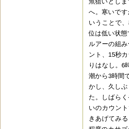
魚狙いとしま
へ。寒いです
いうことで、
位は低い状態
ルアーの組み
ント、15秒
りはなし。6
潮から3時間
かし、久しぶ
た。しばらく
いのカウント
きあげてみる