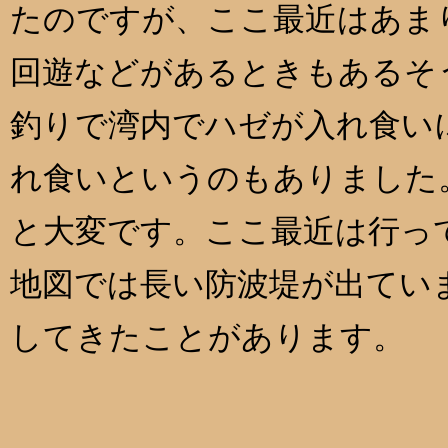
たのですが、ここ最近はあま
回遊などがあるときもあるそ
釣りで湾内でハゼが入れ食い
れ食いというのもありました
と大変です。ここ最近は行っ
地図では長い防波堤が出ていま
してきたことがあります。